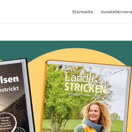
Startseite
Ausstellerverz