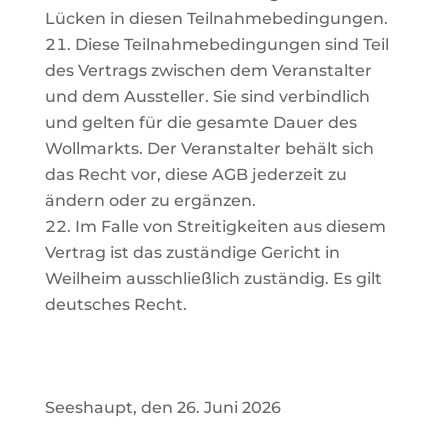
Lücken in diesen Teilnahmebedingungen.
Diese Teilnahmebedingungen sind Teil
des Vertrags zwischen dem Veranstalter
und dem Aussteller. Sie sind verbindlich
und gelten für die gesamte Dauer des
Wollmarkts. Der Veranstalter behält sich
das Recht vor, diese AGB jederzeit zu
ändern oder zu ergänzen.
Im
Falle
von
Streitigkeiten
aus
diesem
Vertrag
ist
das
zuständige
Gericht
in
Weilheim
ausschließlich zuständig. Es gilt
deutsches Recht.
Seeshaupt, den 26. Juni 2026