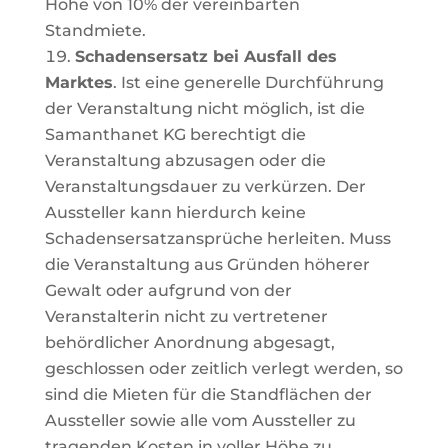
Höhe von 10% der vereinbarten
Standmiete.
Schadensersatz bei Ausfall des
Marktes
. Ist eine generelle Durchführung
der Veranstaltung nicht möglich, ist die
Samanthanet KG berechtigt die
Veranstaltung abzusagen oder die
Veranstaltungsdauer zu verkürzen. Der
Aussteller kann hierdurch keine
Schadensersatzansprüche herleiten. Muss
die Veranstaltung aus Gründen höherer
Gewalt oder aufgrund von der
Veranstalterin nicht zu vertretener
behördlicher Anordnung abgesagt,
geschlossen oder zeitlich verlegt werden, so
sind die Mieten für die Standflächen der
Aussteller sowie alle vom Aussteller zu
tragenden Kosten in voller Höhe zu