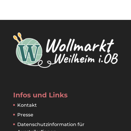
Infos und Links
Kontakt
Presse
Datenschutzinformation für