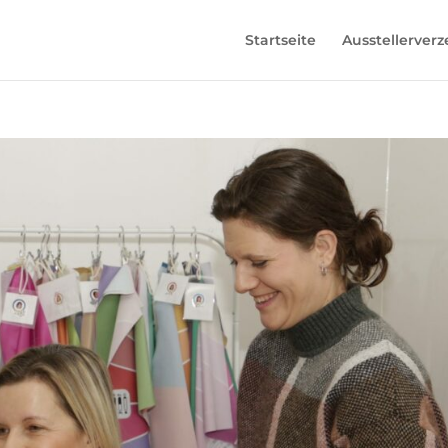
Startseite
Ausstellerverz