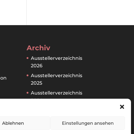
Archiv
Ausstellerverzeichnis
2026
Ausstellerverzeichnis
ion
2025
Ausstellerverzeichnis
2024
en
Ausstellerverzeichnis
2023
Ablehnen
Einstellungen ansehen