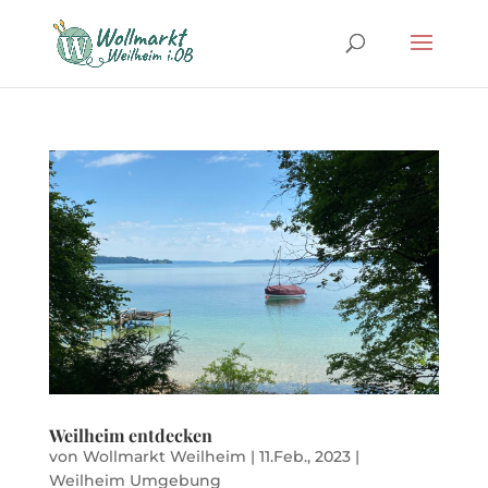
Weilheim entdecken
von
Wollmarkt Weilheim
|
11.Feb., 2023
|
Weilheim Umgebung