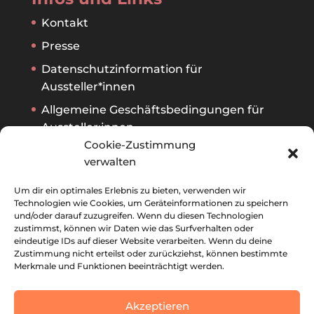
Kontakt
Presse
Datenschutzinformation für
Aussteller*innen
Allgemeine Geschäftsbedingungen für
Aussteller:innen
Cookie-Zustimmung
verwalten
Archiv
Um dir ein optimales Erlebnis zu bieten, verwenden wir
Ausstellerverzeichnis 2026
Technologien wie Cookies, um Geräteinformationen zu speichern
und/oder darauf zuzugreifen. Wenn du diesen Technologien
Ausstellerverzeichnis 2025
zustimmst, können wir Daten wie das Surfverhalten oder
eindeutige IDs auf dieser Website verarbeiten. Wenn du deine
Ausstellerverzeichnis 2024
Zustimmung nicht erteilst oder zurückziehst, können bestimmte
Merkmale und Funktionen beeinträchtigt werden.
Ausstellerverzeichnis 2023
Akzeptieren