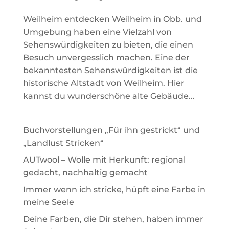
Weilheim entdecken Weilheim in Obb. und
Umgebung haben eine Vielzahl von
Sehenswürdigkeiten zu bieten, die einen
Besuch unvergesslich machen. Eine der
bekanntesten Sehenswürdigkeiten ist die
historische Altstadt von Weilheim. Hier
kannst du wunderschöne alte Gebäude...
Buchvorstellungen „Für ihn gestrickt“ und
„Landlust Stricken“
AUTwool – Wolle mit Herkunft: regional
gedacht, nachhaltig gemacht
Immer wenn ich stricke, hüpft eine Farbe in
meine Seele
Deine Farben, die Dir stehen, haben immer