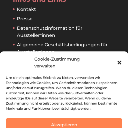
Kontakt
Presse
Datenschutzinformation für
Aussteller*innen
Allgemeine Geschäftsbedingungen für
Aussteller:innen
Cookie-Zustimmung
verwalten
Archiv
Um dir ein optimales Erlebnis zu bieten, verwenden wir
Ausstellerverzeichnis 2026
Technologien wie Cookies, um Geräteinformationen zu speichern
und/oder darauf zuzugreifen. Wenn du diesen Technologien
Ausstellerverzeichnis 2025
zustimmst, können wir Daten wie das Surfverhalten oder
eindeutige IDs auf dieser Website verarbeiten. Wenn du deine
Ausstellerverzeichnis 2024
Zustimmung nicht erteilst oder zurückziehst, können bestimmte
Merkmale und Funktionen beeinträchtigt werden.
Ausstellerverzeichnis 2023
Akzeptieren