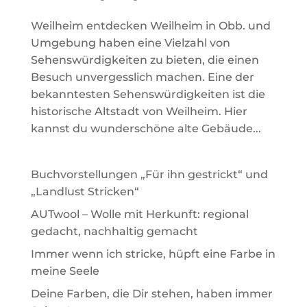
Weilheim entdecken Weilheim in Obb. und
Umgebung haben eine Vielzahl von
Sehenswürdigkeiten zu bieten, die einen
Besuch unvergesslich machen. Eine der
bekanntesten Sehenswürdigkeiten ist die
historische Altstadt von Weilheim. Hier
kannst du wunderschöne alte Gebäude...
Buchvorstellungen „Für ihn gestrickt“ und
„Landlust Stricken“
AUTwool – Wolle mit Herkunft: regional
gedacht, nachhaltig gemacht
Immer wenn ich stricke, hüpft eine Farbe in
meine Seele
Deine Farben, die Dir stehen, haben immer