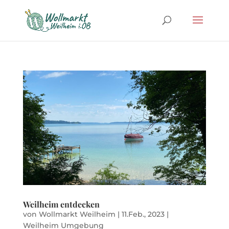
Weilheim entdecken
von
Wollmarkt Weilheim
|
11.Feb., 2023
|
Weilheim Umgebung