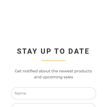
STAY UP TO DATE
Get notified about the newest products
and upcoming sales