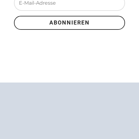
ABONNIEREN