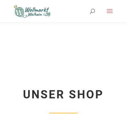
UNSER SHOP