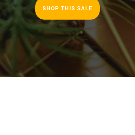
SHOP THIS SALE