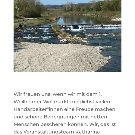
Wir freuen uns, wenn wir mit dem 1.
Weilheimer Wollmarkt möglichst vielen
Handarbeiter*innen eine Freude machen
und schöne Begegnungen mit netten
Menschen bescheren können. Wir, das ist
das Veranstaltungsteam Katharina