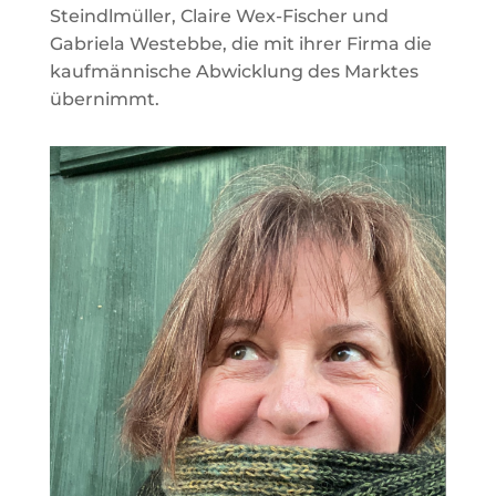
Steindlmüller, Claire Wex-Fischer und
Gabriela Westebbe, die mit ihrer Firma die
kaufmännische Abwicklung des Marktes
übernimmt.