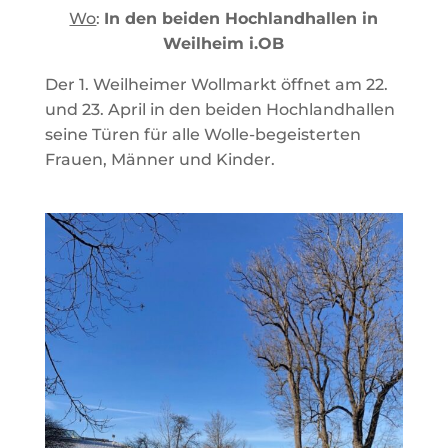
Wo
:
In den beiden Hochlandhallen in
Weilheim i.OB
Der 1. Weilheimer Wollmarkt öffnet am 22.
und 23. April in den beiden Hochlandhallen
seine Türen für alle Wolle-begeisterten
Frauen, Männer und Kinder.