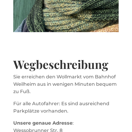
Wegbeschreibung
Sie erreichen den Wollmarkt vom Bahnhof
Weilheim aus in wenigen Minuten bequem
zu Fuß.
Für alle Autofahrer: Es sind ausreichend
Parkplätze vorhanden.
Unsere genaue Adresse
:
Wessobrunner Str. 8