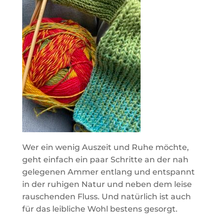
Wer ein wenig Auszeit und Ruhe möchte,
geht einfach ein paar Schritte an der nah
gelegenen Ammer entlang und entspannt
in der ruhigen Natur und neben dem leise
rauschenden Fluss. Und natürlich ist auch
für das leibliche Wohl bestens gesorgt.