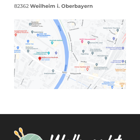
82362
Weilheim i. Oberbayern