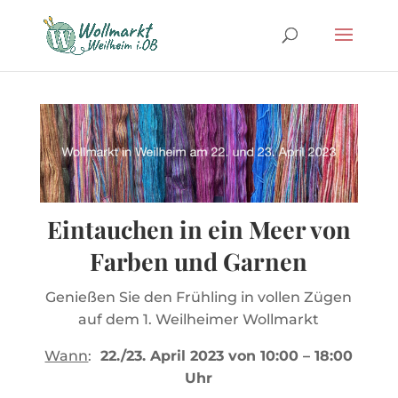
Eintauchen in ein Meer von
Farben und Garnen
Genießen Sie den Frühling in vollen Zügen
auf dem 1. Weilheimer Wollmarkt
Wann
:
22./23. April 2023 von 10:00 – 18:00
Uhr