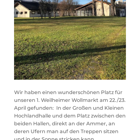
Wir haben einen wunderschönen Platz für
unseren 1. Weilheimer Wollmarkt am 22./23.
April gefunden: In der Großen und Kleinen
Hochlandhalle und dem Platz zwischen den
beiden Hallen, direkt an der Ammer, an
deren Ufern man auf den Treppen sitzen
und in der Sonne stricken kann.