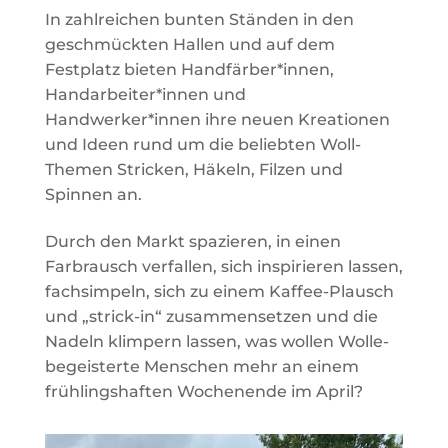
In zahlreichen bunten Ständen in den
geschmückten Hallen und auf dem
Festplatz bieten Handfärber*innen,
Handarbeiter*innen und
Handwerker*innen ihre neuen Kreationen
und Ideen rund um die beliebten Woll-
Themen Stricken, Häkeln, Filzen und
Spinnen an.
Durch den Markt spazieren, in einen
Farbrausch verfallen, sich inspirieren lassen,
fachsimpeln, sich zu einem Kaffee-Plausch
und „strick-in“ zusammensetzen und die
Nadeln klimpern lassen, was wollen Wolle-
begeisterte Menschen mehr an einem
frühlingshaften Wochenende im April?