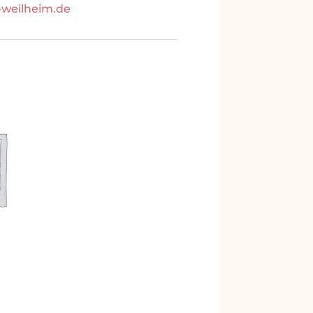
-weilheim.de