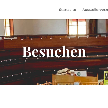
Startseite
Ausstellerverz
Besuchen