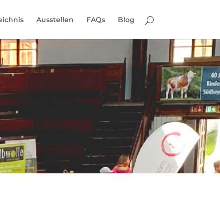
eichnis
Ausstellen
FAQs
Blog