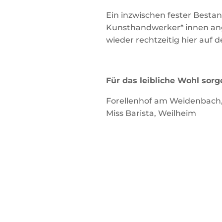
Ein inzwischen fester Besta
Kunsthandwerker* innen ang
wieder rechtzeitig hier auf 
Für das leibliche Wohl sorg
Forellenhof am Weidenbach,
Miss Barista, Weilheim