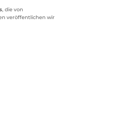
s
, die von
 veröffentlichen wir