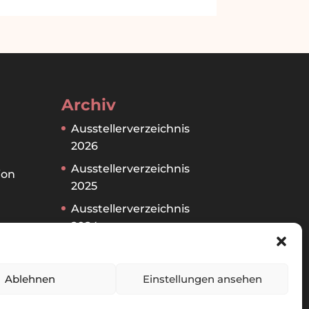
Archiv
Ausstellerverzeichnis
2026
Ausstellerverzeichnis
ion
2025
Ausstellerverzeichnis
2024
en
Ausstellerverzeichnis
2023
Ablehnen
Einstellungen ansehen