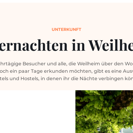
UNTERKUNFT
ernachten in Weilh
hrtägige Besucher und alle, die Weilheim über den Wo
och ein paar Tage erkunden möchten, gibt es eine Au
tels und Hostels, in denen ihr die Nächte verbingen kön